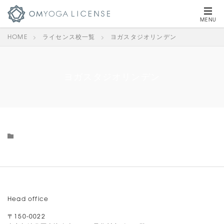
HOME
ライセンス校一覧
ヨガスタジオリンデン
ヨガスタジオリンデン
Head office
〒150-0022