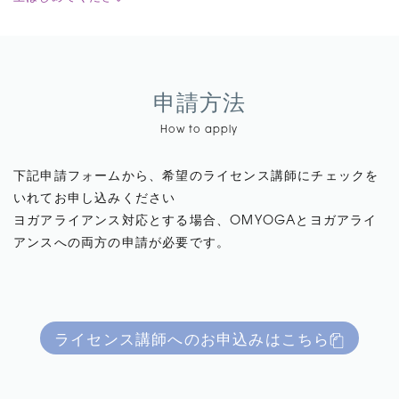
申請方法
How to apply
下記申請フォームから、希望のライセンス講師にチェックを
いれてお申し込みください
ヨガアライアンス対応とする場合、OMYOGAとヨガアライ
アンスへの両方の申請が必要です。
ライセンス講師へのお申込みはこちら