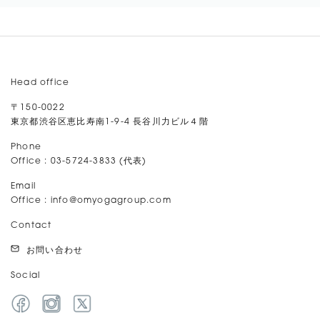
Head office
〒150-0022
東京都渋谷区恵比寿南1-9-4 長谷川力ビル４階
Phone
Office : 03-5724-3833 (代表)
Email
Office :
info@omyogagroup.com
Contact
お問い合わせ
Social