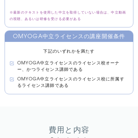
※最新のテキストを使用した中立を取得していない場合は、中立動画
の視聴、あるいは研修を受ける必要がある
OMYOGA中立ライセンスの講座開催条件
下記のいずれかを満たす
OMYOGA中立ライセンスのライセンス校オーナ
ー、かつライセンス講師である
OMYOGA中立ライセンスのライセンス校に所属す
るライセンス講師である
費用と内容