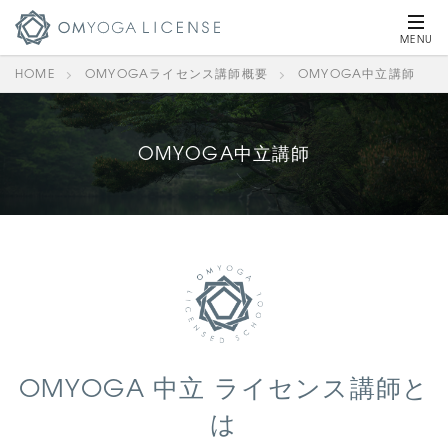
HOME
OMYOGAライセンス講師概要
OMYOGA中立講師
OMYOGA中立講師
OMYOGA 中立 ライセンス講師と
は